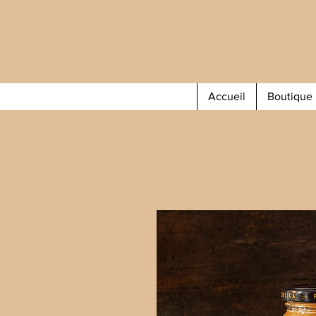
Accueil
Boutique